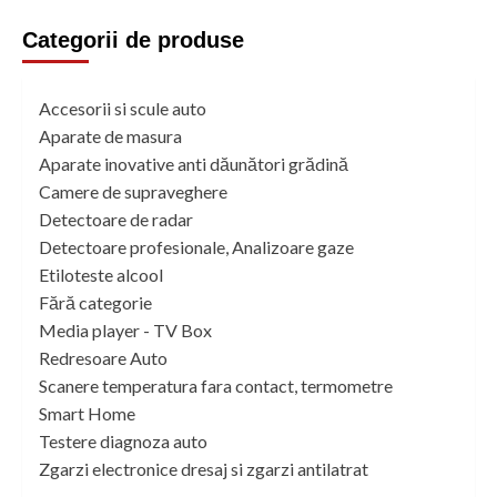
Categorii de produse
Accesorii si scule auto
Aparate de masura
Aparate inovative anti dăunători grădină
Camere de supraveghere
Detectoare de radar
Detectoare profesionale, Analizoare gaze
Etiloteste alcool
Fără categorie
Media player - TV Box
Redresoare Auto
Scanere temperatura fara contact, termometre
Smart Home
Testere diagnoza auto
Zgarzi electronice dresaj si zgarzi antilatrat