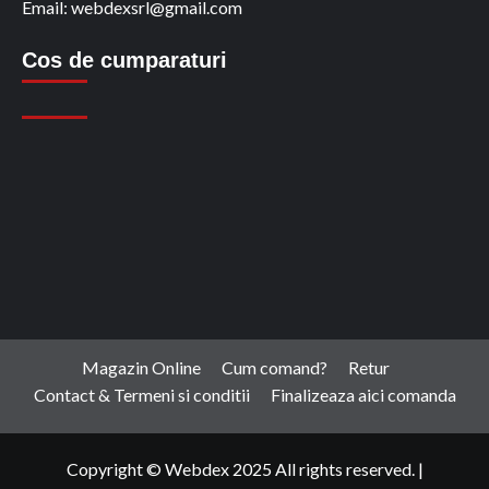
Email: webdexsrl@gmail.com
Cos de cumparaturi
Magazin Online
Cum comand?
Retur
Contact & Termeni si conditii
Finalizeaza aici comanda
Copyright © Webdex 2025 All rights reserved.
|