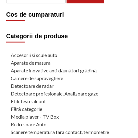
după:
Cos de cumparaturi
Categorii de produse
Accesorii si scule auto
Aparate de masura
Aparate inovative anti dăunători grădină
Camere de supraveghere
Detectoare de radar
Detectoare profesionale, Analizoare gaze
Etiloteste alcool
Fără categorie
Media player - TV Box
Redresoare Auto
Scanere temperatura fara contact, termometre