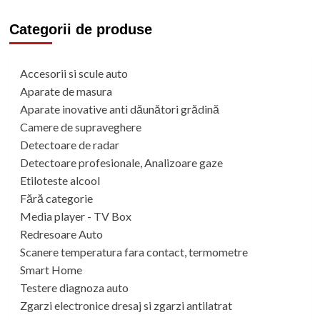
Categorii de produse
Accesorii si scule auto
Aparate de masura
Aparate inovative anti dăunători grădină
Camere de supraveghere
Detectoare de radar
Detectoare profesionale, Analizoare gaze
Etiloteste alcool
Fără categorie
Media player - TV Box
Redresoare Auto
Scanere temperatura fara contact, termometre
Smart Home
Testere diagnoza auto
Zgarzi electronice dresaj si zgarzi antilatrat