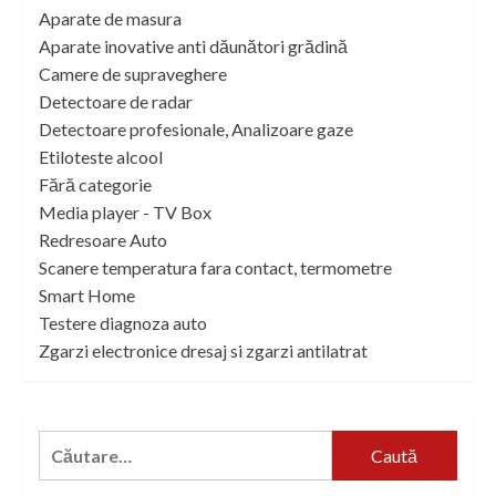
Aparate de masura
Aparate inovative anti dăunători grădină
Camere de supraveghere
Detectoare de radar
Detectoare profesionale, Analizoare gaze
Etiloteste alcool
Fără categorie
Media player - TV Box
Redresoare Auto
Scanere temperatura fara contact, termometre
Smart Home
Testere diagnoza auto
Zgarzi electronice dresaj si zgarzi antilatrat
Caută
după: