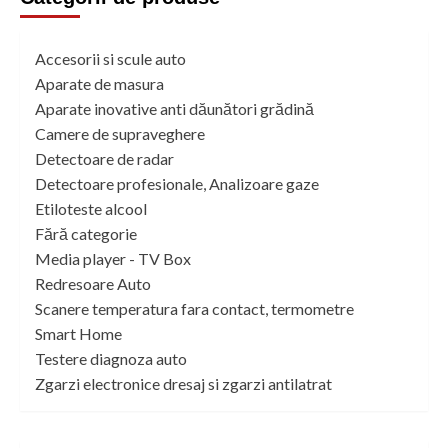
Accesorii si scule auto
Aparate de masura
Aparate inovative anti dăunători grădină
Camere de supraveghere
Detectoare de radar
Detectoare profesionale, Analizoare gaze
Etiloteste alcool
Fără categorie
Media player - TV Box
Redresoare Auto
Scanere temperatura fara contact, termometre
Smart Home
Testere diagnoza auto
Zgarzi electronice dresaj si zgarzi antilatrat