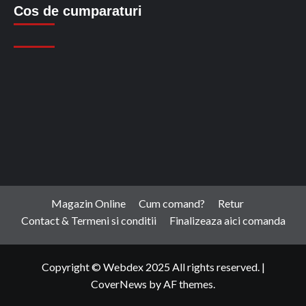
Cos de cumparaturi
Magazin Online
Cum comand?
Retur
Contact & Termeni si conditii
Finalizeaza aici comanda
Copyright © Webdex 2025 All rights reserved.
|
CoverNews
by AF themes.