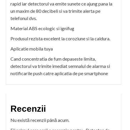
rapid iar detectorul va emite sunete ce ajung pana la
un maxim de 80 decibeli si va trimite alerta pe
telefonul dvs.
Material ABS ecologic si ignifug
Produsul rezista excelent la coroziune si la caldura.
Aplicatie mobila tuya
Cand concentratia de fum depaseste limita,
detectorul va trimite imediat semnalul de alarma si
notificarile push catre aplicatia de pe smartphone
Recenzii
Nu există recenzii până acum.