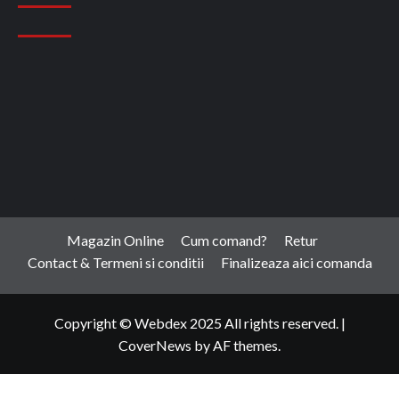
Magazin Online
Cum comand?
Retur
Contact & Termeni si conditii
Finalizeaza aici comanda
Copyright © Webdex 2025 All rights reserved.
|
CoverNews
by AF themes.