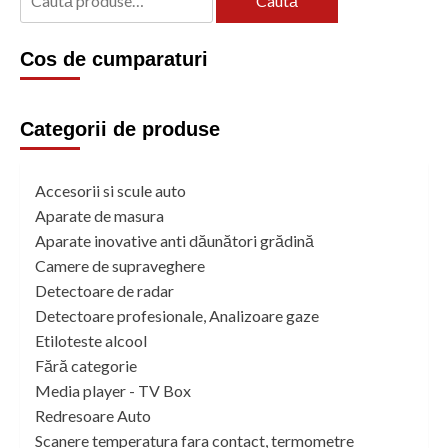
Caută
după:
Cos de cumparaturi
Categorii de produse
Accesorii si scule auto
Aparate de masura
Aparate inovative anti dăunători grădină
Camere de supraveghere
Detectoare de radar
Detectoare profesionale, Analizoare gaze
Etiloteste alcool
Fără categorie
Media player - TV Box
Redresoare Auto
Scanere temperatura fara contact, termometre