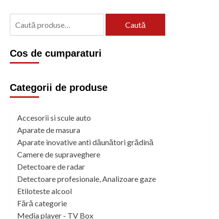
Caută
Caută
după:
Cos de cumparaturi
Categorii de produse
Accesorii si scule auto
Aparate de masura
Aparate inovative anti dăunători grădină
Camere de supraveghere
Detectoare de radar
Detectoare profesionale, Analizoare gaze
Etiloteste alcool
Fără categorie
Media player - TV Box