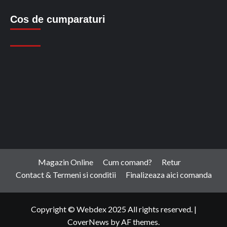
Cos de cumparaturi
Magazin Online
Cum comand?
Retur
Contact & Termeni si conditii
Finalizeaza aici comanda
Copyright © Webdex 2025 All rights reserved.
|
CoverNews
by AF themes.