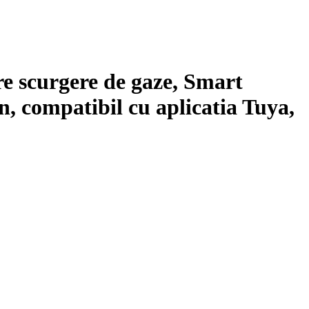
e scurgere de gaze, Smart
n, compatibil cu aplicatia Tuya,