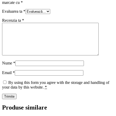
marcate cu
*
Evaluarea ta
*
Recenzia ta
*
Nume
*
Email
*
By using this form you agree with the storage and handling of
your data by this website.
*
Produse similare