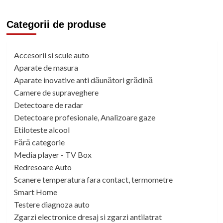
Categorii de produse
Accesorii si scule auto
Aparate de masura
Aparate inovative anti dăunători grădină
Camere de supraveghere
Detectoare de radar
Detectoare profesionale, Analizoare gaze
Etiloteste alcool
Fără categorie
Media player - TV Box
Redresoare Auto
Scanere temperatura fara contact, termometre
Smart Home
Testere diagnoza auto
Zgarzi electronice dresaj si zgarzi antilatrat